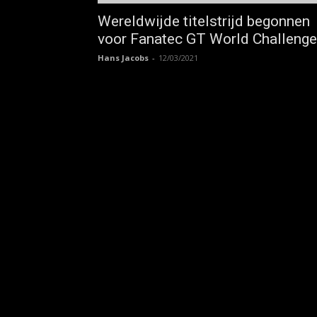
Wereldwijde titelstrijd begonnen
voor Fanatec GT World Challenge
Hans Jacobs
-
12/03/2021