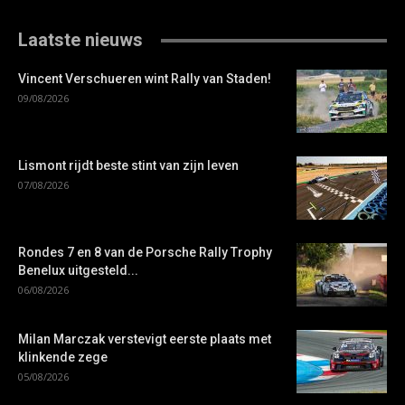
Laatste nieuws
Vincent Verschueren wint Rally van Staden!
09/08/2026
Lismont rijdt beste stint van zijn leven
07/08/2026
Rondes 7 en 8 van de Porsche Rally Trophy
Benelux uitgesteld...
06/08/2026
Milan Marczak verstevigt eerste plaats met
klinkende zege
05/08/2026