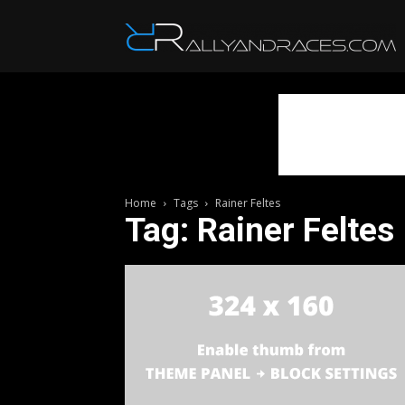
R
Home
Tags
Rainer Feltes
Tag: Rainer Feltes