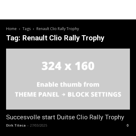
Home
Tags
Renault Clio Rally Trophy
Tag: Renault Clio Rally Trophy
Succesvolle start Duitse Clio Rally Trophy
Dirk Titeca
-
27/03/2025
0