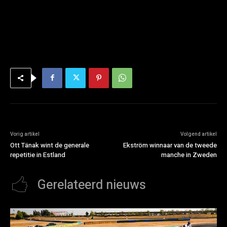
Vorig artikel
Volgend artikel
Ott Tänak wint de generale
Ekström winnaar van de tweede
repetitie in Estland
manche in Zweden
Gerelateerd nieuws