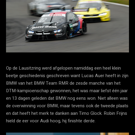
Op de Lausitzring werd afgelopen namiddag een heel klein
beetje geschiedenis geschreven want Lucas Auer heeft in zijn
BMW van het BMW Team RMR de zesde manche van het
DTM-kampioenschap gewonnen, het was maar liefst één jaar
en 13 dagen geleden dat BMW nog eens won. Niet alleen was
de overwinning voor BMW, maar tevens ook de tweede plaats
en dat heeft het merk te danken aan Timo Glock. Robin Frijns
hield de eer voor Audi hoog, hij finishte derde.