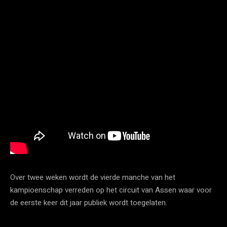
Over twee weken wordt de vierde manche van het
kampioenschap verreden op het circuit van Assen waar voor
de eerste keer dit jaar publiek wordt toegelaten.