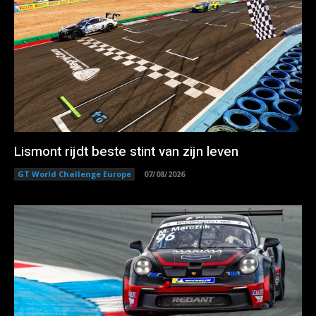
Lismont rijdt beste stint van zijn leven
GT World Challenge Europe
07/08/2026