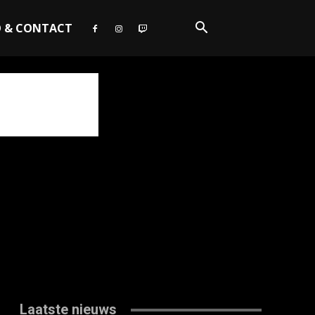
O & CONTACT
Laatste nieuws