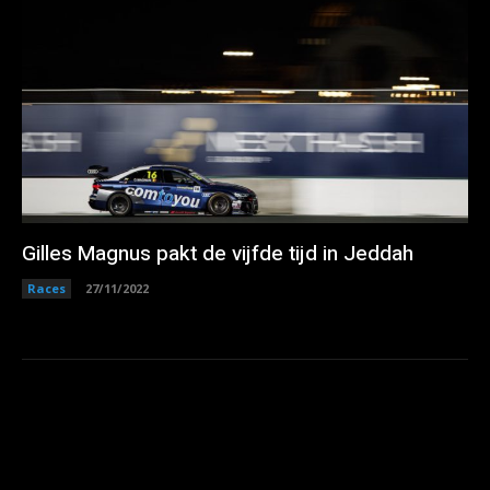
Gilles Magnus pakt de vijfde tijd in Jeddah
Races
27/11/2022