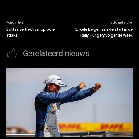
Vorig artikel
Volgend artikel
Bottas vertrekt vanop pole
Enkele Belgen aan de start in de
straks
Rally Hungary volgende week
Gerelateerd nieuws