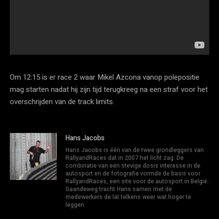
Om 12:15 is er race 2 waar Mikel Azcona vanop polepositie
mag starten nadat hij zijn tijd terugkreeg na een straf voor het
overschrijden van de track limits.
Hans Jacobs
Hans Jacobs is één van de twee grondleggers van
RallyandRaces dat in 2007 het licht zag. De
combinatie van een stevige dosis interesse in de
autosport en de fotografie vormde de basis voor
RallyandRaces, een site voor de autosport in België.
Gaandeweg tracht Hans samen met de
medewerkers de lat telkens weer wat hoger te
leggen.