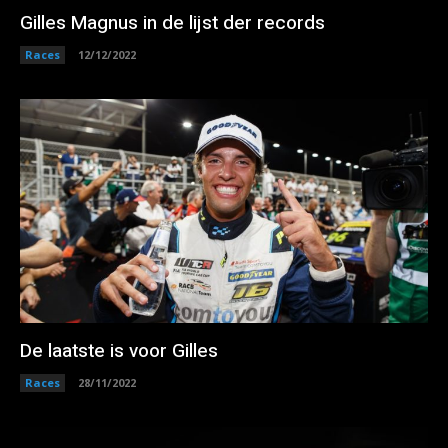
Gilles Magnus in de lijst der records
Races
12/12/2022
De laatste is voor Gilles
Races
28/11/2022