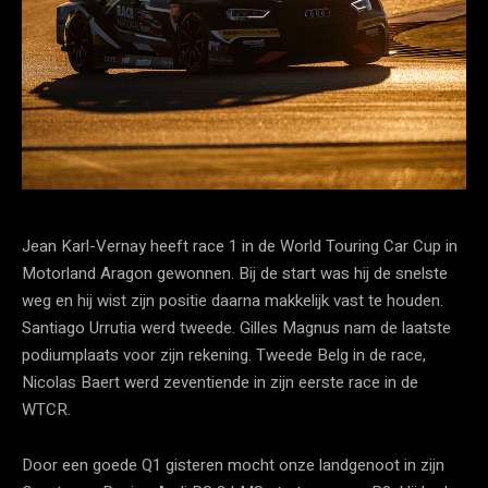
Jean Karl-Vernay heeft race 1 in de World Touring Car Cup in
Motorland Aragon gewonnen. Bij de start was hij de snelste
weg en hij wist zijn positie daarna makkelijk vast te houden.
Santiago Urrutia werd tweede. Gilles Magnus nam de laatste
podiumplaats voor zijn rekening. Tweede Belg in de race,
Nicolas Baert werd zeventiende in zijn eerste race in de
WTCR.
Door een goede Q1 gisteren mocht onze landgenoot in zijn