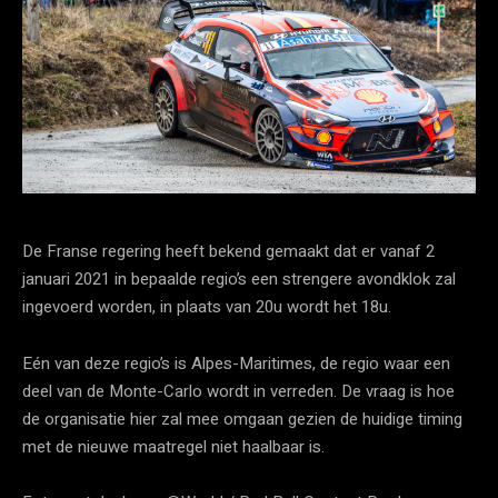
De Franse regering heeft bekend gemaakt dat er vanaf 2
januari 2021 in bepaalde regio’s een strengere avondklok zal
ingevoerd worden, in plaats van 20u wordt het 18u.
Eén van deze regio’s is Alpes-Maritimes, de regio waar een
deel van de Monte-Carlo wordt in verreden. De vraag is hoe
de organisatie hier zal mee omgaan gezien de huidige timing
met de nieuwe maatregel niet haalbaar is.