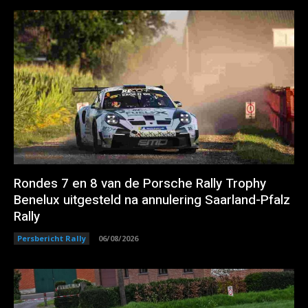
Rondes 7 en 8 van de Porsche Rally Trophy
Benelux uitgesteld na annulering Saarland-Pfalz
Rally
Persbericht Rally
06/08/2026