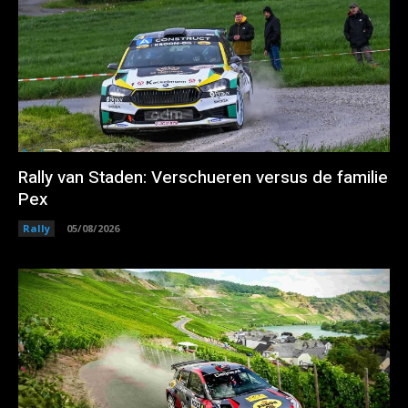
Rally van Staden: Verschueren versus de familie
Pex
Rally
05/08/2026