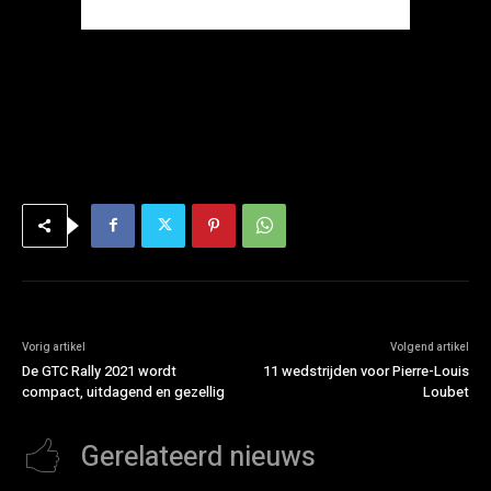
Vorig artikel
Volgend artikel
De GTC Rally 2021 wordt
11 wedstrijden voor Pierre-Louis
compact, uitdagend en gezellig
Loubet
Gerelateerd nieuws