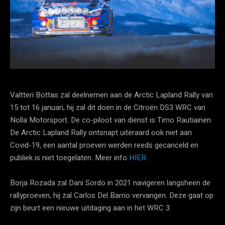
Valtteri Bottas zal deelnemen aan de Arctic Lapland Rally van
15 tot 16 januari, hij zal dit doen in de Citroën DS3 WRC van
Nolla Motorsport. De co-piloot van dienst is Timo Rautiainen.
De Arctic Lapland Rally ontsnapt uiteraard ook niet aan
Covid-19, een aantal proeven werden reeds gecanceld en
publiek is niet toegelaten. Meer info
HIER
.
Borja Rozada zal Dani Sordo in 2021 navigeren langsheen de
rallyproeven, hij zal Carlos Del Barrio vervangen. Deze gaat op
zijn beurt een nieuwe uitdaging aan in het WRC 3.