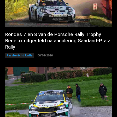
Rondes 7 en 8 van de Porsche Rally Trophy
Benelux uitgesteld na annulering Saarland-Pfalz
Rally
Persbericht Rally
06/08/2026