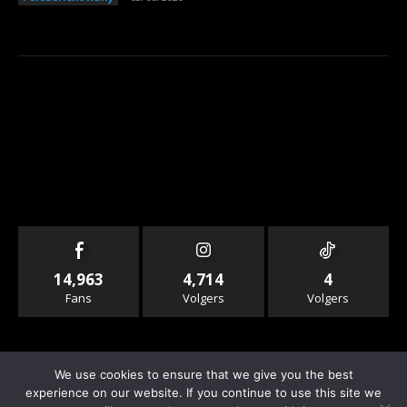
14,963
4,714
4
Fans
Volgers
Volgers
We use cookies to ensure that we give you the best
experience on our website. If you continue to use this site we