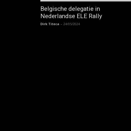
Belgische delegatie in
Nederlandse ELE Rally
Dirk Titeca
-
24/05/2024