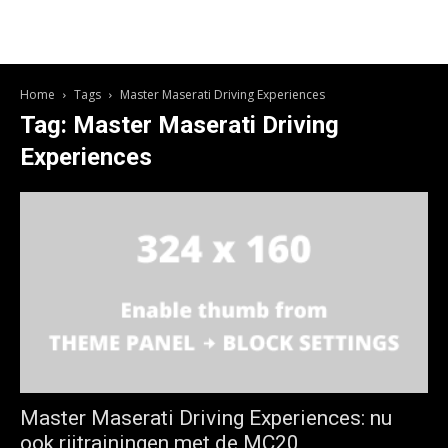
Home
Tags
Master Maserati Driving Experiences
Tag: Master Maserati Driving
Experiences
Master Maserati Driving Experiences: nu
ook rijtrainingen met de MC20