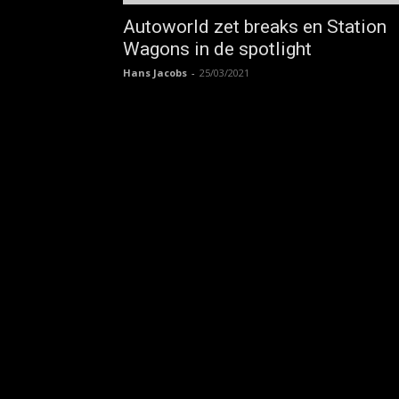
Autoworld zet breaks en Station
Wagons in de spotlight
Hans Jacobs
-
25/03/2021