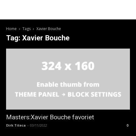
Home
Tags
Xavier Bouche
Tag: Xavier Bouche
Masters:Xavier Bouche favoriet
Dirk Titeca
-
03/11/2022
0