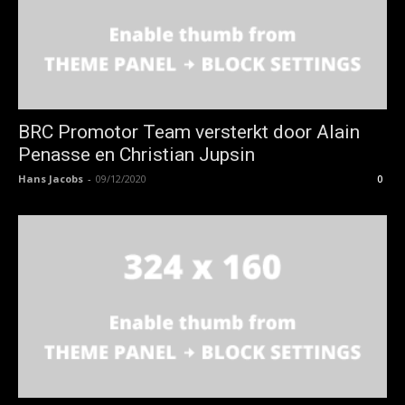
BRC Promotor Team versterkt door Alain
Penasse en Christian Jupsin
Hans Jacobs
-
09/12/2020
0