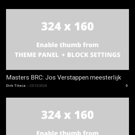
Masters BRC: Jos Verstappen meesterlijk
Dirk Titeca
-
03/12/2024
0