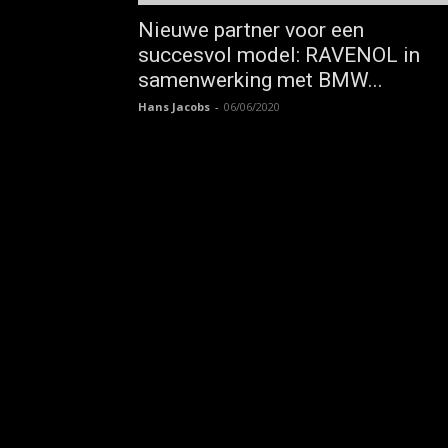
Nieuwe partner voor een
succesvol model: RAVENOL in
samenwerking met BMW...
Hans Jacobs
-
06/06/2020