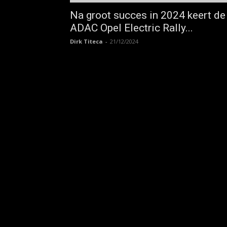
Na groot succes in 2024 keert de
ADAC Opel Electric Rally...
Dirk Titeca
-
21/12/2024