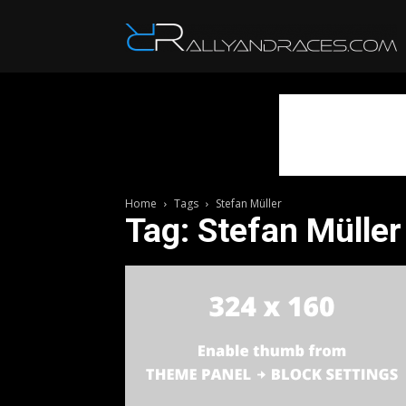
R
Home
Tags
Stefan Müller
Tag: Stefan Müller