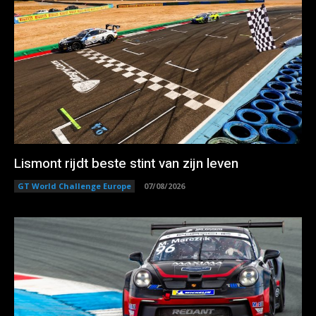
Lismont rijdt beste stint van zijn leven
GT World Challenge Europe
07/08/2026