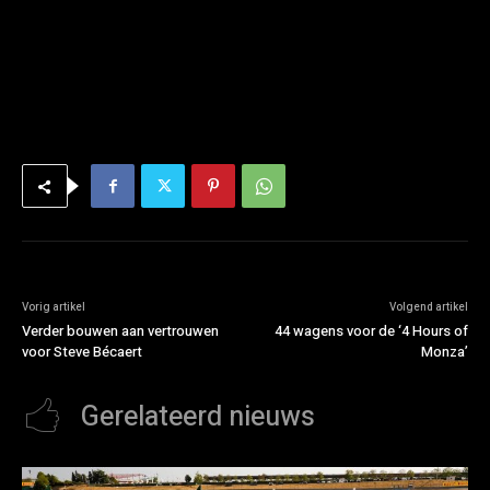
Vorig artikel
Volgend artikel
Verder bouwen aan vertrouwen
44 wagens voor de ‘4 Hours of
voor Steve Bécaert
Monza’
Gerelateerd nieuws