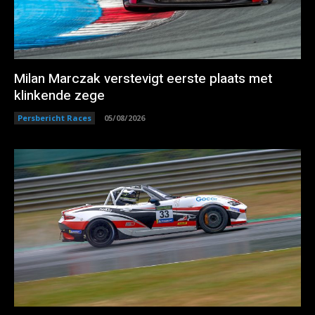
Milan Marczak verstevigt eerste plaats met
klinkende zege
Persbericht Races
05/08/2026