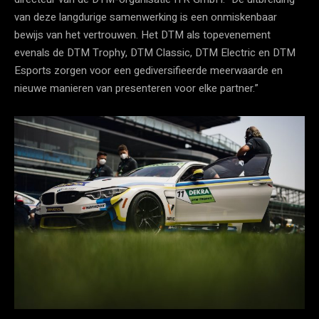
van deze langdurige samenwerking is een onmiskenbaar
bewijs van het vertrouwen. Het DTM als topevenement
evenals de DTM Trophy, DTM Classic, DTM Electric en DTM
Esports zorgen voor een gediversifieerde meerwaarde en
nieuwe manieren van presenteren voor elke partner.”