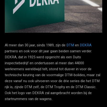
Al meer dan 30 jaar, sinds 1989, zijn de
DTM
en
DEKRA
partners en ook voor dit jaar gaan beiden samen verder.
DEKRA, dat in 1925 werd opgericht als een Duits
inspectiebedrijf en ondertussen al meer dan 44000
werknemers wereldwijd telt, stond tot dusver in voor de
technische keuring van de voormalige DTM-bolides, maar zal
deze vanaf nu ook uitvoeren voor de drie series die het DTM
rijk is, zijnde DTM zelf, de DTM Trophy en de DTM Classic.
Ook het logo van DEKRA zal aangebracht worden bij de
startnummers van de wagens.