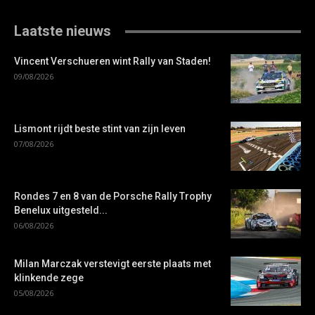
Laatste nieuws
Vincent Verschueren wint Rally van Staden!
09/08/2026
Lismont rijdt beste stint van zijn leven
07/08/2026
Rondes 7 en 8 van de Porsche Rally Trophy
Benelux uitgesteld...
06/08/2026
Milan Marczak verstevigt eerste plaats met
klinkende zege
05/08/2026