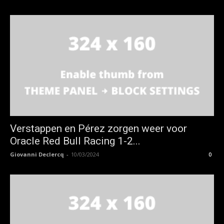
Verstappen en Pérez zorgen weer voor
Oracle Red Bull Racing 1-2...
Giovanni Declercq
-
10/03/2024
0