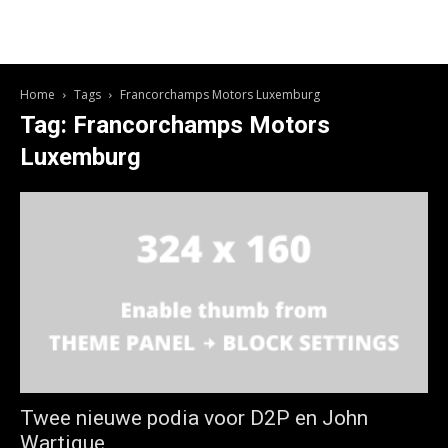
Home
Tags
Francorchamps Motors Luxemburg
Tag: Francorchamps Motors
Luxemburg
Twee nieuwe podia voor D2P en John
Wartique