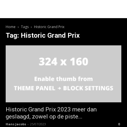
Home
Tags
Historic Grand Prix
Tag: Historic Grand Prix
Historic Grand Prix 2023 meer dan
geslaagd, zowel op de piste...
Hans Jacobs
-
25/07/2023
0