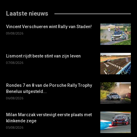
Laatste nieuws
Vincent Verschueren wint Rally van Staden!
09/08/2026
Lismont rijdt beste stint van zijn leven
07/08/2026
Rondes 7 en 8 van de Porsche Rally Trophy
Benelux uitgesteld...
06/08/2026
Milan Marczak verstevigt eerste plaats met
klinkende zege
05/08/2026