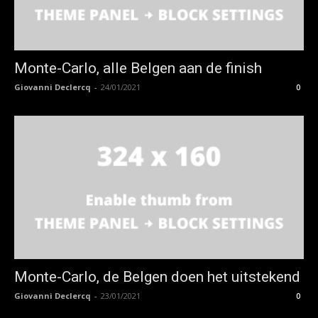
Monte-Carlo, alle Belgen aan de finish
Giovanni Declercq
-
24/01/2021
0
Monte-Carlo, de Belgen doen het uitstekend
Giovanni Declercq
-
23/01/2021
0