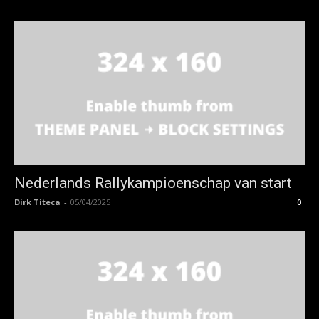
Nederlands Rallykampioenschap van start
Dirk Titeca
-
05/04/2025
0