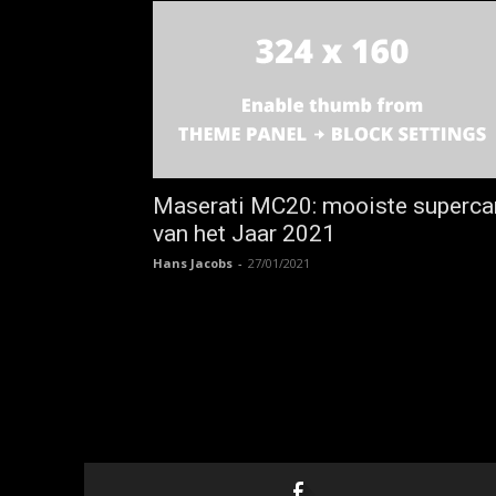
Maserati MC20: mooiste superca
van het Jaar 2021
Hans Jacobs
-
27/01/2021