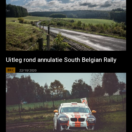
Uitleg rond annulatie South Belgian Rally
BRC
22/10/2020