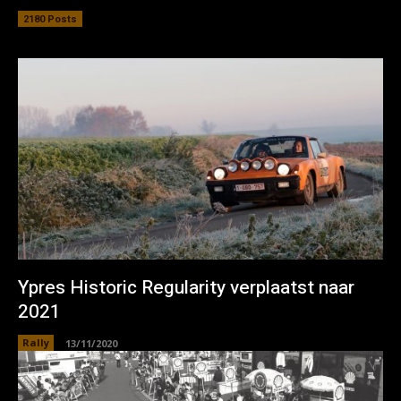
2180 Posts
Ypres Historic Regularity verplaatst naar
2021
Rally
13/11/2020