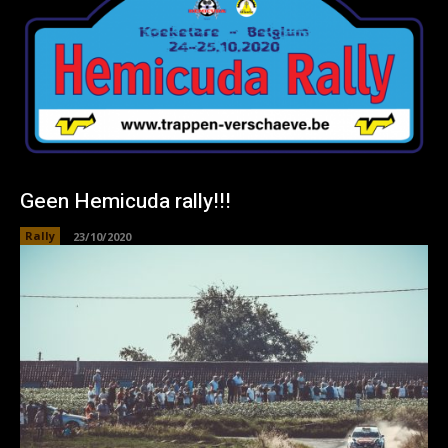
Geen Hemicuda rally!!!
Rally
23/10/2020