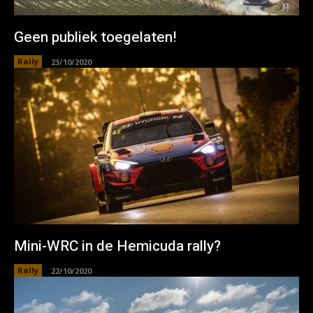
Geen publiek toegelaten!
Rally
23/10/2020
Mini-WRC in de Hemicuda rally?
Rally
22/10/2020