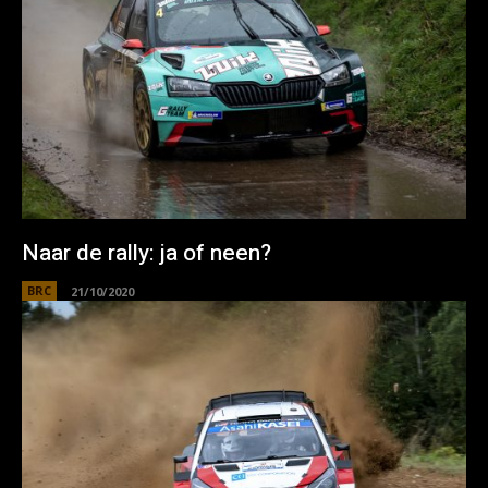
Naar de rally: ja of neen?
BRC
21/10/2020