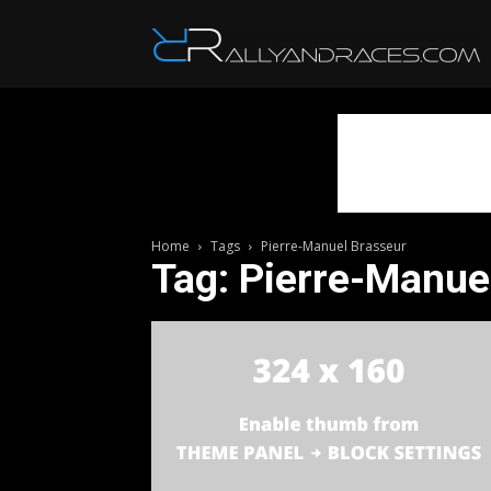
R
Home
Tags
Pierre-Manuel Brasseur
Tag: Pierre-Manue