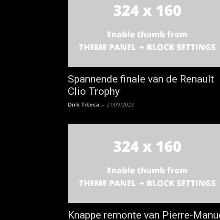
Spannende finale van de Renault
Clio Trophy
Dirk Titeca
-
21/09/2023
Knappe remonte van Pierre-Manu