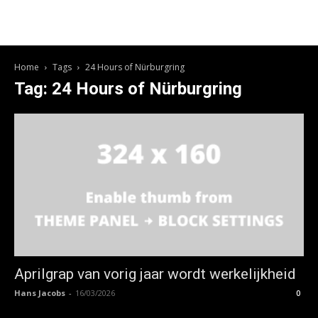
Home
Tags
24 Hours of Nürburgring
Tag: 24 Hours of Nürburgring
Aprilgrap van vorig jaar wordt werkelijkheid
Hans Jacobs
-
16/03/2026
0