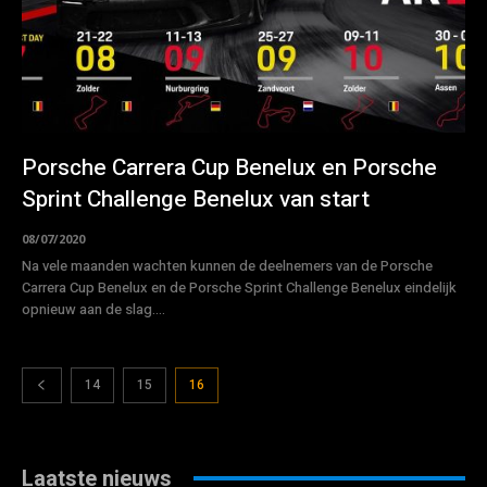
Porsche Carrera Cup Benelux en Porsche
Sprint Challenge Benelux van start
08/07/2020
Na vele maanden wachten kunnen de deelnemers van de Porsche
Carrera Cup Benelux en de Porsche Sprint Challenge Benelux eindelijk
opnieuw aan de slag....
14
15
16
Laatste nieuws