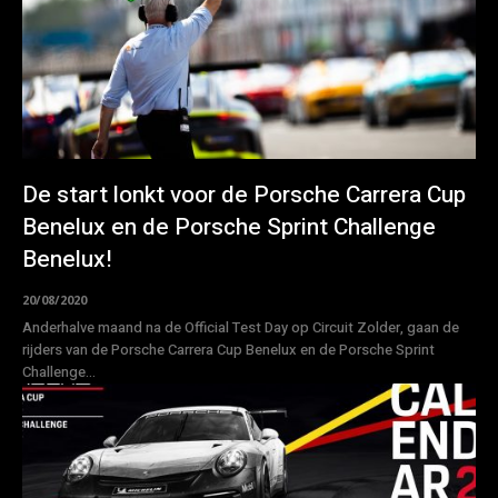
De start lonkt voor de Porsche Carrera Cup
Benelux en de Porsche Sprint Challenge
Benelux!
20/08/2020
Anderhalve maand na de Official Test Day op Circuit Zolder, gaan de
rijders van de Porsche Carrera Cup Benelux en de Porsche Sprint
Challenge...