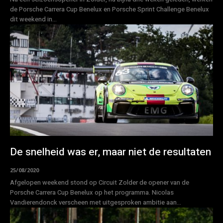
de Porsche Carrera Cup Benelux en Porsche Sprint Challenge Benelux
dit weekend in...
De snelheid was er, maar niet de resultaten
25/08/2020
Afgelopen weekend stond op Circuit Zolder de opener van de
Porsche Carrera Cup Benelux op het programma. Nicolas
Vandierendonck verscheen met uitgesproken ambitie aan...